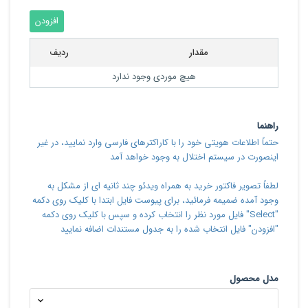
مقدار
ردیف
هیچ موردی وجود ندارد
راهنما
حتماً اطلاعات هویتی خود را با کاراکترهای فارسی وارد نمایید، در غیر
اینصورت در سیستم اختلال به وجود خواهد آمد
لطفاً تصویر فاکتور خرید به همراه ویدئو چند ثانیه ای از مشکل به
وجود آمده ضمیمه فرمائید، برای پیوست فایل ابتدا با کلیک روی دکمه
"Select" فایل مورد نظر را انتخاب کرده و سپس با کلیک روی دکمه
"افزودن" فایل انتخاب شده را به جدول مستندات اضافه نمایید
مدل محصول