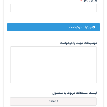
آدرس کامل
*
جزئیات درخواست
توضیحات مرتبط با درخواست
لیست مستندات مربوط به محصول
Select