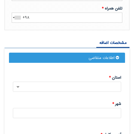
تلفن همراه
*
مشخصات اضافه
اطلاعات متقاضی
استان
*
شهر
*