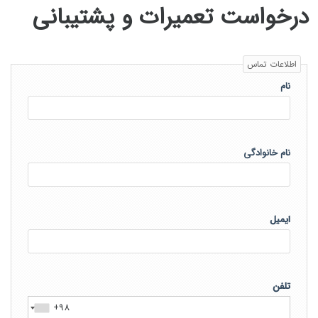
درخواست تعمیرات و پشتیبانی
اطلاعات تماس
نام
نام خانوادگی
ایمیل
تلفن